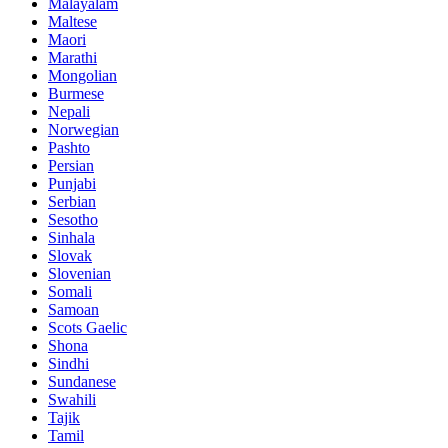
Malayalam
Maltese
Maori
Marathi
Mongolian
Burmese
Nepali
Norwegian
Pashto
Persian
Punjabi
Serbian
Sesotho
Sinhala
Slovak
Slovenian
Somali
Samoan
Scots Gaelic
Shona
Sindhi
Sundanese
Swahili
Tajik
Tamil